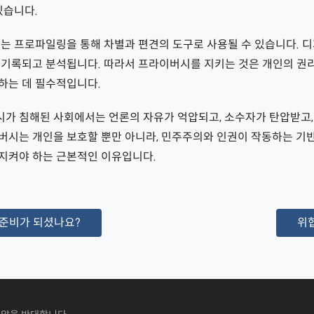
있습니다.
보는 프로파일링을 통해 차별과 편견의 도구로 사용될 수 있습니다. 
 기록되고 분석됩니다. 따라서 프라이버시를 지키는 것은 개인의 권
하는 데 필수적입니다.
가 침해된 사회에서는 언론의 자유가 억압되고, 소수자가 탄압받고,
버시는 개인을 보호할 뿐만 아니라, 민주주의와 인권이 작동하는 기반
지켜야 하는 근본적인 이유입니다.
 준비가 되셨나요?
위협