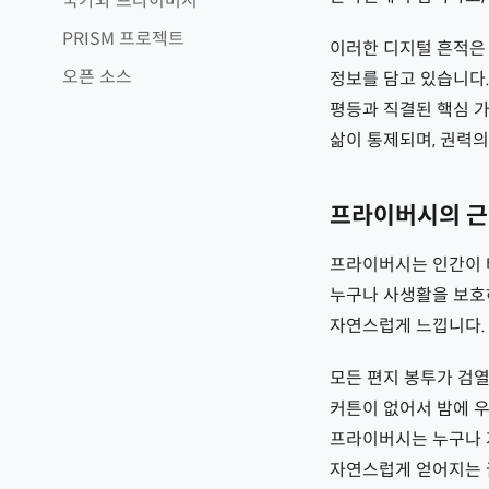
국가와 프라이버시
PRISM 프로젝트
이러한 디지털 흔적은 
오픈 소스
정보를 담고 있습니다.
평등과 직결된 핵심 
삶이 통제되며, 권력의
프라이버시의 
프라이버시는 인간이 태
누구나 사생활을 보호하
자연스럽게 느낍니다.
모든 편지 봉투가 검열
커튼이 없어서 밤에 
프라이버시는 누구나 
자연스럽게 얻어지는 