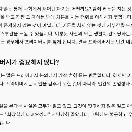
 않는 통제 사회에서 태어난 아기는 어떨까요? 밤에 커튼을 치는 것
을 받고 자란 그 아이는 밤에 커튼을 치는 행위를 이해하지 못합니다
 존재하지 않는 것이 아닙니다. 커튼을 치지 않는 것에 거부감을 느
거부감을 느낄 수 있습니다. 이렇듯 자신의 모든 생활이 감시당하는
모든 경우에서 프라이버시를 찾게 됩니다. 결국 프라이버시는 인간 내
버시가 중요하지 않다?
"는 말은 프라이버시 논의에서 가장 흔히 듣는 반론입니다. 하지만 
다. 프라이버시는 비밀을 감추기 위한 것이 아니라, 인간의 존엄성과
을 본다는 사실은 모두가 알고 있고, 그것이 떳떳하지 않은 일도 아
도 "화장실에 다녀오겠다"고 당당히 말합니다. 그럼에도 불구하고 
습니다.