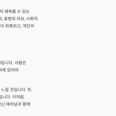
까지 예측할 수 있는
, 표현의 자유, 사회적
이 위축되고, 개인의
)입니다. 사람은
 하에 있어야
느낄 것입니다. 또,
입니다. 이처럼
아닌 태어남과 함께