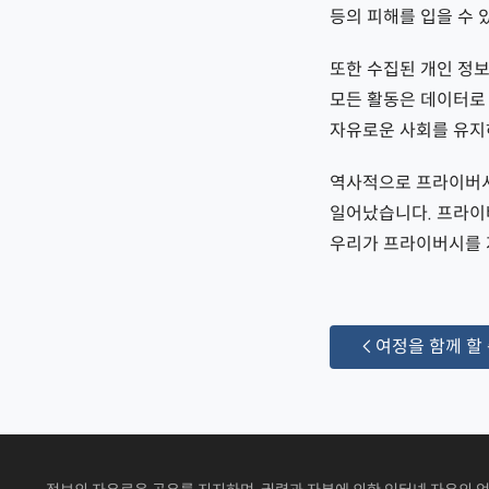
등의 피해를 입을 수 
또한 수집된 개인 정
모든 활동은 데이터로
자유로운 사회를 유지
역사적으로 프라이버시
일어났습니다. 프라이
우리가 프라이버시를 
 여정을 함께 할