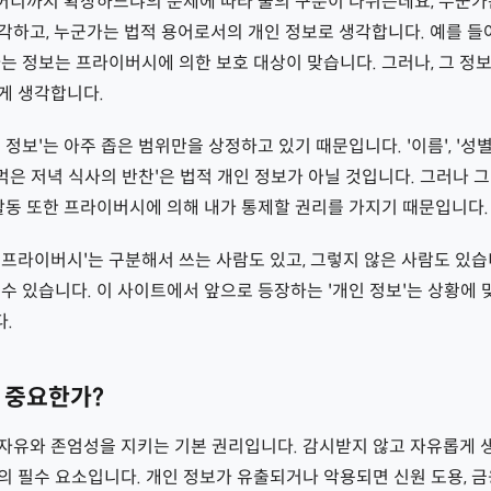
를 어디까지 확장하느냐의 문제에 따라 둘의 구분이 나뉘는데요, 누군
하고, 누군가는 법적 용어로서의 개인 정보로 생각합니다. 예를 들어,
는 정보는 프라이버시에 의한 보호 대상이 맞습니다. 그러나, 그 정보
게 생각합니다.
정보'는 아주 좁은 범위만을 상정하고 있기 때문입니다. '이름', '성별'
 먹은 저녁 식사의 반찬'은 법적 개인 정보가 아닐 것입니다. 그러나
활동 또한 프라이버시에 의해 내가 통제할 권리를 가지기 때문입니다.
와 '프라이버시'는 구분해서 쓰는 사람도 있고, 그렇지 않은 사람도 있습
수 있습니다. 이 사이트에서 앞으로 등장하는 '개인 정보'는 상황에
.
 중요한가?
자유와 존엄성을 지키는 기본 권리입니다. 감시받지 않고 자유롭게 
 필수 요소입니다. 개인 정보가 유출되거나 악용되면 신원 도용, 금융