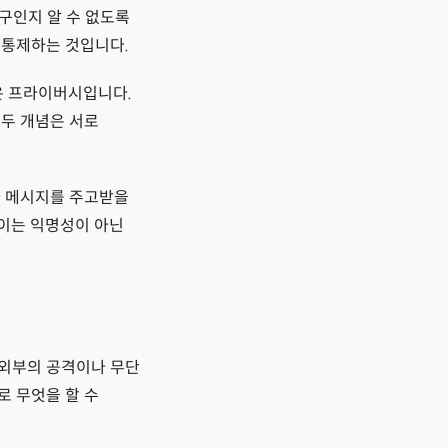
누구인지 알 수 없도록
 통제하는 것입니다.
것은 프라이버시입니다.
 두 개념은 서로
와 메시지를 주고받을
 이는 익명성이 아닌
을 외부의 공격이나 무단
로 무엇을 할 수