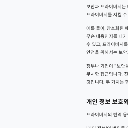
보안과 프라이버시는 
프라이버시를 지킬 수
예를 들어, 암호화된 
무슨 내용인지를 내가
수 있고, 프라이버시를
안전을 위해서는 보안
정부나 기업이 "보안
무시한 접근입니다. 
것입니다. 두 가치는 
개인 정보 보호
프라이버시의 번역 용어