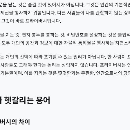
문을 닫는 것은 숨길 것이 있어서가 아닙니다. 그것은 인간의 기본적
통제권을 행사하기 위함입니다. 다른 사람들이 나를 관찰하지 않는 
, 그것이 바로 프라이버시입니다.
을 치는 것, 편지 봉투를 봉하는 것, 비밀번호를 설정하는 것은 불법
는 모두 개인의 공간과 정보에 대한 자율적 통제권을 행사하는 자연스
는 개인의 선택에 따라 포기할 수 있는 권리가 아닙니다. 한 사람이
 사람들도 그래야 한다는 논리는 성립하지 않습니다. 프라이버시는
 기본권이며, 이를 지키는 것은 떳떳함과는 무관한, 인간으로서의 당
 헷갈리는 용어
버시의 차이