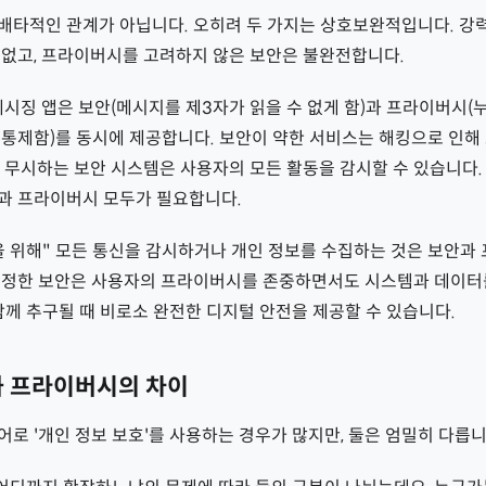
배타적인 관계가 아닙니다. 오히려 두 가지는 상호보완적입니다. 강
 없고, 프라이버시를 고려하지 않은 보안은 불완전합니다.
메시징 앱은 보안(메시지를 제3자가 읽을 수 없게 함)과 프라이버시(
 통제함)를 동시에 제공합니다. 보안이 약한 서비스는 해킹으로 인
 무시하는 보안 시스템은 사용자의 모든 활동을 감시할 수 있습니다.
과 프라이버시 모두가 필요합니다.
을 위해" 모든 통신을 감시하거나 개인 정보를 수집하는 것은 보안과
진정한 보안은 사용자의 프라이버시를 존중하면서도 시스템과 데이터
함께 추구될 때 비로소 완전한 디지털 안전을 제공할 수 있습니다.
와 프라이버시의 차이
로 '개인 정보 보호'를 사용하는 경우가 많지만, 둘은 엄밀히 다릅니