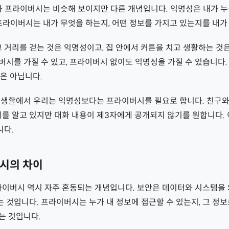
y)과 프라이버시는 비슷해 보이지만 다른 개념입니다. 익명성은 내가 
프라이버시는 내가 무엇을 하는지, 어떤 정보를 가지고 있는지를 내가
고 거리를 걷는 것은 익명성이고, 집 안에서 커튼을 치고 생활하는 
시를 가질 수 있고, 프라이버시 없이도 익명성을 가질 수 있습니다.
은 아닙니다.
 생활에서 우리는 익명성보다는 프라이버시를 필요로 합니다. 친구
체를 알고 있지만 대화 내용이 제3자에게 공개되지 않기를 원합니다.
니다.
시의 차이
과 프라이버시 역시 자주 혼동되는 개념입니다. 보안은 데이터와 시스템
것입니다. 프라이버시는 누가 내 정보에 접근할 수 있는지, 그 정보
는 것입니다.