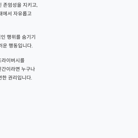
인 존엄성을 지키고,
상태에서 자유롭고
적인 행위를 숨기기
러운 행동입니다.
 프라이버시를
 인간이라면 누구나
연한 권리입니다.