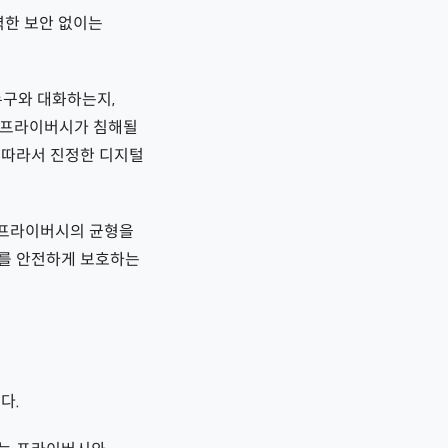
력한 보안 없이는
누구와 대화하는지,
해 프라이버시가 침해될
 따라서 진정한 디지털
 프라이버시의 균형을
를 안전하게 보호하는
다.