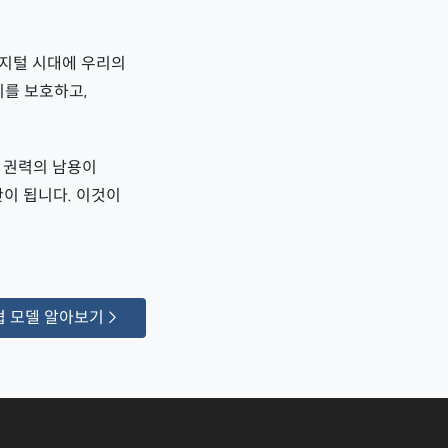
디지털 시대에 우리의
리를 보호하고,
 권력의 남용이
이 됩니다. 이것이
 모델 알아보기 