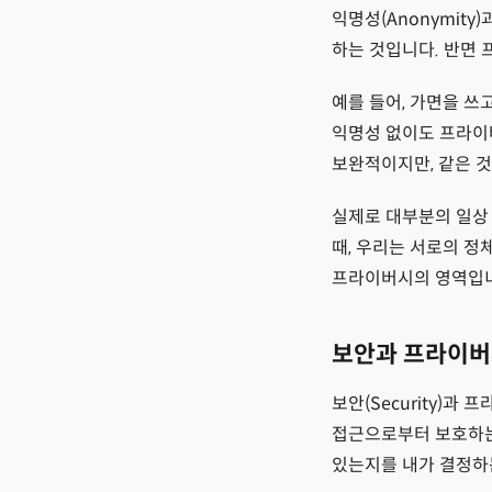
익명성(Anonymit
하는 것입니다. 반면 
예를 들어, 가면을 쓰
익명성 없이도 프라이버
보완적이지만, 같은 것
실제로 대부분의 일상
때, 우리는 서로의 정
프라이버시의 영역입
보안과 프라이버
보안(Security)
접근으로부터 보호하는 
있는지를 내가 결정하