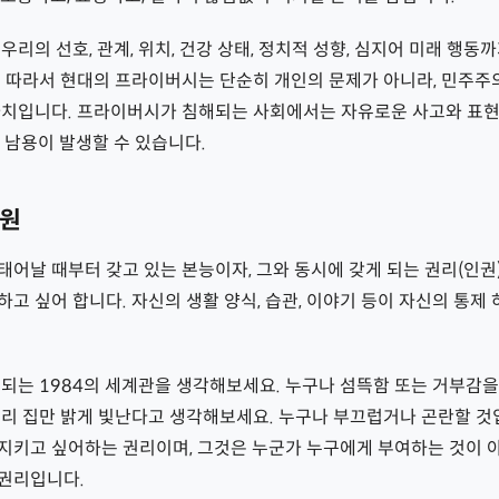
우리의 선호, 관계, 위치, 건강 상태, 정치적 성향, 심지어 미래 행동
 따라서 현대의 프라이버시는 단순히 개인의 문제가 아니라, 민주주의
가치입니다. 프라이버시가 침해되는 사회에서는 자유로운 사고와 표현
 남용이 발생할 수 있습니다.
근원
어날 때부터 갖고 있는 본능이자, 그와 동시에 갖게 되는 권리(인권
고 싶어 합니다. 자신의 생활 양식, 습관, 이야기 등이 자신의 통제
되는 1984의 세계관을 생각해보세요. 누구나 섬뜩함 또는 거부감을 
우리 집만 밝게 빛난다고 생각해보세요. 누구나 부끄럽거나 곤란할 것
지키고 싶어하는 권리이며, 그것은 누군가 누구에게 부여하는 것이 
권리입니다.