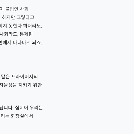
이 불법인 사회
. 하지만 그렇다고
끼지 못한다 하더라도,
 사회라도, 통제된
면에서 나타나게 되죠.
이 말은 프라이버시의
 자율성을 지키기 위한
닙니다. 심지어 우리는
우리는 화장실에서