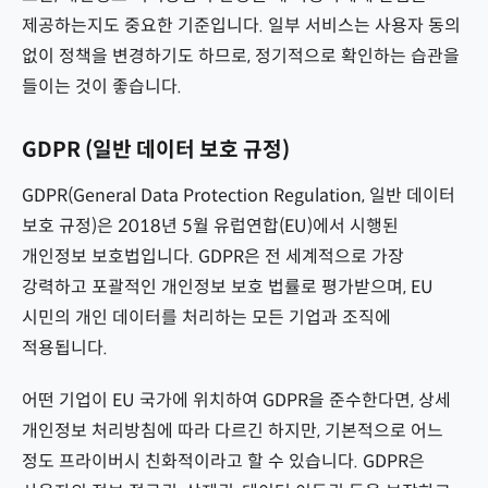
제공하는지도 중요한 기준입니다. 일부 서비스는 사용자 동의
없이 정책을 변경하기도 하므로, 정기적으로 확인하는 습관을
들이는 것이 좋습니다.
GDPR (일반 데이터 보호 규정)
GDPR(General Data Protection Regulation, 일반 데이터
보호 규정)은 2018년 5월 유럽연합(EU)에서 시행된
개인정보 보호법입니다. GDPR은 전 세계적으로 가장
강력하고 포괄적인 개인정보 보호 법률로 평가받으며, EU
시민의 개인 데이터를 처리하는 모든 기업과 조직에
적용됩니다.
어떤 기업이 EU 국가에 위치하여 GDPR을 준수한다면, 상세
개인정보 처리방침에 따라 다르긴 하지만, 기본적으로 어느
정도 프라이버시 친화적이라고 할 수 있습니다. GDPR은