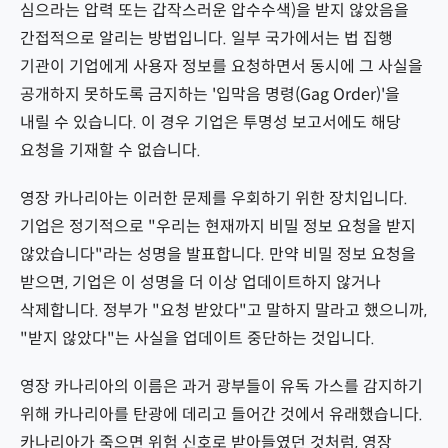
심으라는 압력 또는 갑작스러운 압수수색)을 받지 않았음을
간접적으로 알리는 방법입니다. 일부 국가에서는 법 집행
기관이 기업에게 사용자 정보를 요청하면서 동시에 그 사실을
공개하지 못하도록 금지하는 '입막음 명령(Gag Order)'을
내릴 수 있습니다. 이 경우 기업은 투명성 보고서에도 해당
요청을 기재할 수 없습니다.
영장 카나리아는 이러한 문제를 우회하기 위한 장치입니다.
기업은 정기적으로 "우리는 현재까지 비밀 정보 요청을 받지
않았습니다"라는 성명을 발표합니다. 만약 비밀 정보 요청을
받으면, 기업은 이 성명을 더 이상 업데이트하지 않거나
삭제합니다. 정부가 "요청 받았다"고 말하지 말라고 했으니까,
"받지 않았다"는 사실을 업데이트 중단하는 것입니다.
영장 카나리아의 이름은 과거 광부들이 유독 가스를 감지하기
위해 카나리아를 탄광에 데리고 들어간 것에서 유래했습니다.
카나리아가 죽으면 위험 신호로 받아들였던 것처럼, 영장