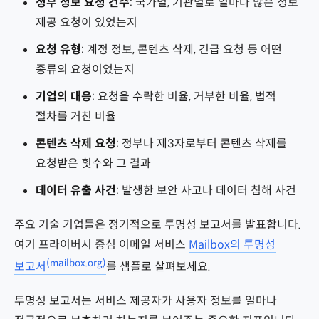
정부 정보 요청 건수
: 국가별, 기관별로 얼마나 많은 정보
제공 요청이 있었는지
요청 유형
: 계정 정보, 콘텐츠 삭제, 긴급 요청 등 어떤
종류의 요청이었는지
기업의 대응
: 요청을 수락한 비율, 거부한 비율, 법적
절차를 거친 비율
콘텐츠 삭제 요청
: 정부나 제3자로부터 콘텐츠 삭제를
요청받은 횟수와 그 결과
데이터 유출 사건
: 발생한 보안 사고나 데이터 침해 사건
주요 기술 기업들은 정기적으로 투명성 보고서를 발표합니다.
여기 프라이버시 중심 이메일 서비스
Mailbox의 투명성
(mailbox.org)
보고서
를 샘플로 살펴보세요.
투명성 보고서는 서비스 제공자가 사용자 정보를 얼마나