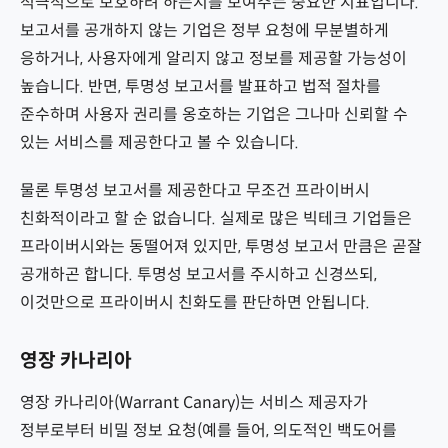
적극적으로 보호하려 하는지를 보여주는 중요한 지표입니다.
보고서를 공개하지 않는 기업은 정부 요청에 무분별하게
응하거나, 사용자에게 알리지 않고 정보를 제공할 가능성이
높습니다. 반면, 투명성 보고서를 발표하고 법적 절차를
준수하며 사용자 권리를 옹호하는 기업은 그나마 신뢰할 수
있는 서비스를 제공한다고 볼 수 있습니다.
물론 투명성 보고서를 제공한다고 무조건 프라이버시
친화적이라고 할 순 없습니다. 실제로 많은 빅테크 기업들은
프라이버시와는 동떨어져 있지만, 투명성 보고서 만큼은 곧잘
공개하곤 합니다. 투명성 보고서를 주시하고 신경쓰되,
이것만으로 프라이버시 친화도를 판단하면 안됩니다.
영장 카나리아
영장 카나리아(Warrant Canary)는 서비스 제공자가
정부로부터 비밀 정보 요청(예를 들어, 의도적인 백도어를