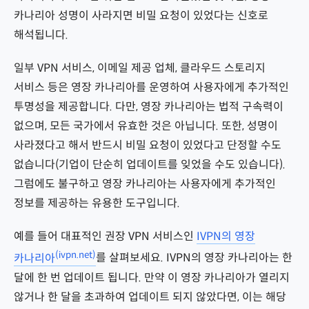
카나리아 성명이 사라지면 비밀 요청이 있었다는 신호로
해석됩니다.
일부 VPN 서비스, 이메일 제공 업체, 클라우드 스토리지
서비스 등은 영장 카나리아를 운영하여 사용자에게 추가적인
투명성을 제공합니다. 다만, 영장 카나리아는 법적 구속력이
없으며, 모든 국가에서 유효한 것은 아닙니다. 또한, 성명이
사라졌다고 해서 반드시 비밀 요청이 있었다고 단정할 수도
없습니다(기업이 단순히 업데이트를 잊었을 수도 있습니다).
그럼에도 불구하고 영장 카나리아는 사용자에게 추가적인
정보를 제공하는 유용한 도구입니다.
예를 들어 대표적인 권장 VPN 서비스인
IVPN의 영장
(ivpn.net)
카나리아
를 살펴보세요. IVPN의 영장 카나리아는 한
달에 한 번 업데이트 됩니다. 만약 이 영장 카나리아가 열리지
않거나 한 달을 초과하여 업데이트 되지 않았다면, 이는 해당