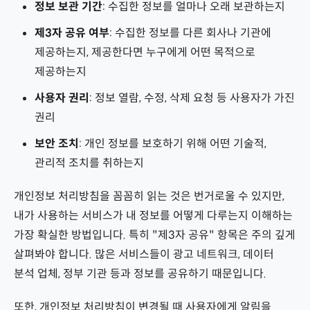
정보 보관 기간
: 수집한 정보를 얼마나 오래 보관하는지
기타
제3자 공유 여부
: 수집한 정보를 다른 회사나 기관에
제공하는지, 제공한다면 누구에게 어떤 목적으로
운영체제
제공하는지
사용자 권리
: 정보 열람, 수정, 삭제 요청 등 사용자가 가진
권리
보안 조치
: 개인 정보를 보호하기 위해 어떤 기술적,
관리적 조치를 취하는지
개인정보 처리방침을 꼼꼼히 읽는 것은 번거로울 수 있지만,
내가 사용하는 서비스가 내 정보를 어떻게 다루는지 이해하는
가장 확실한 방법입니다. 특히 "제3자 공유" 항목은 주의 깊게
살펴봐야 합니다. 많은 서비스들이 광고 네트워크, 데이터
분석 업체, 정부 기관 등과 정보를 공유하기 때문입니다.
또한, 개인정보 처리방침이 변경될 때 사용자에게 알림을