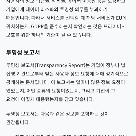
사용자의 정보 접근권, 삭제권, 데이터 이동권 등을 보장하고,
기업에게 데이터 최소화와 투명성 의무를 부과하기
때문입니다. 따라서 서비스를 선택할 때 해당 서비스가 EU에
위치하는지, GDPR을 준수하는지 확인하는 것은 프라이버시
보호를 위한 하나의 기준이 될 수 있습니다.
투명성 보고서
투명성 보고서(Transparency Report)는 기업이 정부나 법
집행 기관으로부터 받은 사용자 정보 요청에 대해 정기적으로
공개하는 문서입니다. 이 보고서는 얼마나 많은 정보 요청이
있었는지, 어떤 종류의 요청이었는지, 그리고 기업이 그
요청에 어떻게 대응했는지를 담고 있습니다.
투명성 보고서는 다음과 같은 정보를 포함하는 것이
권장됩니다.