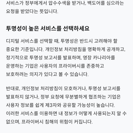
서비스가 정부에게서 압수수색을 받거나, 백도어를 심으라는
요청을 받았다는 뜻입니다.
투명성이 높은 서비스를 선택하세요
디지털 서비스를 선택할 때, 투명성은 반드시 고려해야 할
중요한 기준입니다. 개인정보 처리방침을 명확하게 공개하고,
정기적으로 투명성 보고서를 발표하며, 영장 카나리아를
운영하는 기업은 사용자의 프라이버시를 존중하고
보호하려는 의지가 있다고 볼 수 있습니다.
반대로, 개인정보 처리방침이 모호하거나, 투명성 보고서를
발표하지 않거나, 정부 요청에 무분별하게 협조하는 기업은
사용자 정보를 쉽게 제3자와 공유할 가능성이 높습니다.
이러한 서비스를 이용하면 내 정보가 어떻게 사용되는지 알 수
없으며, 프라이버시 침해의 위험이 커집니다.