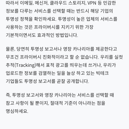
따라서 이메일, 메신저, 클라우드 스토리지, VPN 등 민감한
정보를 다루는 서비스를 선택할 때는 반드시 해당 기업의
투명성 정책을 확인하세요. 투명성이 높은 업체의 서비스를
사용하는 것은 프라이버시를 지키기 위한 가장
기본적이면서도 효과적인 방법입니다.
물론, 당연히 투명성 보고서나 영장 카나리아를 제공한다고
무조건 프라이버시 친화적이라고 할 순 없습니다. 우리를 실컷
추적(Tracking)해서 표적 광고를 띄우는데 쓰거나, 우리가
업로드한 정보를 검열하는 일을 늘상 하고 있는 빅테크
기업들도 투명성 보고서를 곧잘 공개합니다.
즉, 투명성 보고서와 영장 카나리아는 서비스를 선택할 때
참고 사항이 될 뿐이지, 절대적 기준이 아니라는 점을
명심하세요.