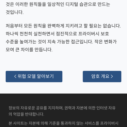
것은 이러한 원칙들을 일상적인 디지털 습관으로 만드는
것입니다.
처음부터 모든 원칙을 완벽하게 지키려고 할 필요는 없습니다.
하나씩 천천히 실천하면서 점진적으로 프라이버시 보호
수준을 높여가는 것이 지속 가능한 접근입니다. 작은 변화가
모여 큰 차이를 만듭니다.
 위협 모델 알아보기
암호 개요 
정보의 자유로운 공유를 지지하며, 권력과 자본에 의한 인터넷 자유
의 억압을 반대합니다.
본 사이트는 자본에 의해 기준을 통과하지 않는 서비스를 프라이버시