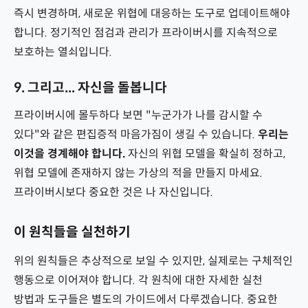
즉시 변경하며, 새로운 위협에 대응하는 도구로 업데이트해야
합니다. 정기적인 점검과 관리가 프라이버시를 지속적으로
보호하는 열쇠입니다.
9. 그리고... 자신을 돌봅니다
프라이버시에 몰두하다 보면 "누군가가 나를 감시할 수
있다"와 같은 편집증적 마음가짐이 생길 수 있습니다.
우리는
이것을 경계해야 합니다.
자신의 위협 모델을 확실히 정하고,
위협 모델에 존재하지 않는 가상의 적을 만들지 마세요.
프라이버시보다 중요한 것은 나 자신입니다.
이 원칙들을 실천하기
위의 원칙들은 추상적으로 보일 수 있지만, 실제로는 구체적인
행동으로 이어져야 합니다. 각 원칙에 대한 자세한 실천
방법과 도구들은 별도의 가이드에서 다루겠습니다. 중요한