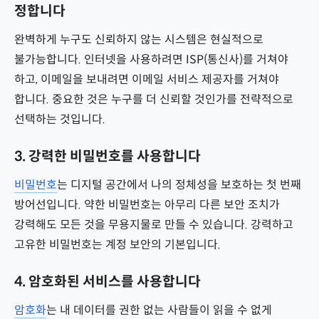
정합니다
기타
완벽하게 누구도 신뢰하지 않는 시스템은 현실적으로
운영체제
불가능합니다. 인터넷을 사용하려면 ISP(통신사)를 거쳐야
하고, 이메일을 보내려면 이메일 서비스 제공자를 거쳐야
합니다. 중요한 것은 누구를 더 신뢰할 것인가를 전략적으로
선택하는 것입니다.
3. 강력한 비밀번호를 사용합니다
비밀번호
는 디지털 공간에서 나의 정체성을 보호하는 첫 번째
방어선입니다. 약한 비밀번호는 아무리 다른 보안 조치가
강력해도 모든 것을 무용지물로 만들 수 있습니다. 강력하고
고유한 비밀번호는 계정 보안의 기본입니다.
4. 암호화된 서비스를 사용합니다
암호화
는 내 데이터를 권한 없는 사람들이 읽을 수 없게