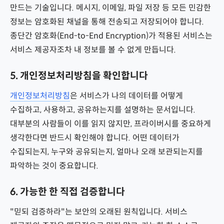
만드는 기술입니다. 메시지, 이메일, 파일 저장 등 모든 민감한
정보는 암호화된 채널을 통해 전송되고 저장되어야 합니다.
종단간 암호화(End-to-End Encryption)가 적용된 서비스는
서비스 제공자조차 내 정보를 볼 수 없게 만듭니다.
5. 개인정보처리방침을 확인합니다
개인정보처리방침
은 서비스가 나의 데이터를 어떻게
수집하고, 사용하고, 공유하는지를 설명하는 문서입니다.
대부분의 사람들이 이를 읽지 않지만, 프라이버시를 중요하게
생각한다면 반드시 확인해야 합니다. 어떤 데이터가
수집되는지, 누구와 공유되는지, 얼마나 오래 보관되는지를
파악하는 것이 중요합니다.
6. 가능한 한 직접 검증합니다
"믿되 검증하라"는 보안의 오래된 원칙입니다. 서비스