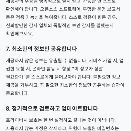
제공자의 주장을 맹목적으로 믿지 말고, 가능한 한 스스로
확인해야 합니다. 오픈소스 소프트웨어, 투명한 운영 보고서
등은 검증 가능성을 높여줍니다. 스스로 검증이 힘든 경우,
신뢰할만한 감사 업체의 독립적인 보안 감사를 필했는지
확인해보세요.
7. 최소한의 정보만 공유합니다
제공하지 않은 정보는 유출될 수 없습니다. 서비스 가입 시, 앱
권한 요청 시, 온라인 활동 시 항상 "이 정보가 정말
필요한가"를 스스로에게 물어보아야 합니다. 불필요한 정보
제공을 거부하고, 꼭 필요한 최소한의 정보만 공유하는 습관이
중요합니다.
8. 정기적으로 검토하고 업데이트합니다
프라이버시 보호는 한 번 설정하고 끝나는 것이 아닙니다.
사용하지 않는 계정은 삭제하고, 위험에 노출된 비밀번호는