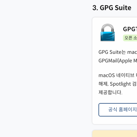
3. GPG Suite
GPGT
오픈 
GPG Suite는 m
GPGMail(Apple
macOS 네이티브 
해제, Spotlig
제공합니다.
공식 홈페이지