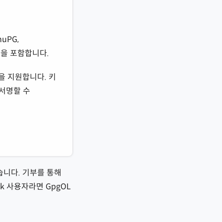
uPG,
) 등을 포함합니다.
합을 지원합니다. 키
 서명할 수
습니다. 기부를 통해
k 사용자라면 GpgOL