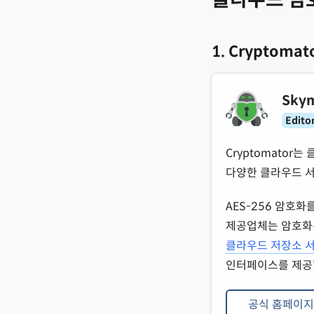
1. Cryptomat
Skym
Editor
Cryptomato
다양한 클라우드 서
AES-256 암호
제공업체는 암호화된
클라우드 저장소 
인터페이스를 제공
공식 홈페이지