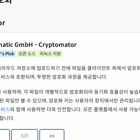
or
atic GmbH - Cryptomator
's Pick
오픈 소스
리눅스 지원
r는 클라우드 저장소에 업로드하기 전에 파일을 클라이언트 측에서 암호
비스와 호환되며, 투명한 암호화 과정을 제공합니다.
화를 사용하며, 각 파일이 개별적으로 암호화되어 동기화 효율성이 높습
 파일만 볼 수 있으며, 암호화 키는 사용자의 장치에서만 관리됩니다
서비스
와 함께 사용하면 더욱 안전합니다. 모든 플랫폼에서 사용 가능
합니다.
/
📜