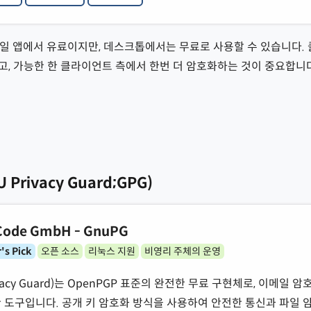
 모바일 앱에서 유료이지만, 데스크톱에서는 무료로 사용할 수 있습니다
, 가능한 한 클라이언트 측에서 한번 더 암호화하는 것이 중요합니다
U Privacy Guard;GPG)
Code GmbH - GnuPG
's Pick
오픈 소스
리눅스 지원
비영리 주체의 운영
ivacy Guard)는 OpenPGP 표준의 완전한 무료 구현체로, 이메일 
 도구입니다. 공개 키 암호화 방식을 사용하여 안전한 통신과 파일 