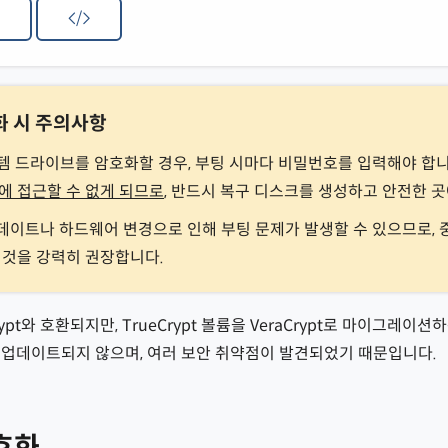
/
화 시 주의사항
 시스템 드라이브를 암호화할 경우, 부팅 시마다 비밀번호를 입력해야 합
에 접근할 수 없게 되므로
, 반드시 복구 디스크를 생성하고 안전한 
 업데이트나 하드웨어 변경으로 인해 부팅 문제가 발생할 수 있으므로,
 것을 강력히 권장합니다.
eCrypt와 호환되지만, TrueCrypt 볼륨을 VeraCrypt로 마이그레
 이상 업데이트되지 않으며, 여러 보안 취약점이 발견되었기 때문입니다.
호화