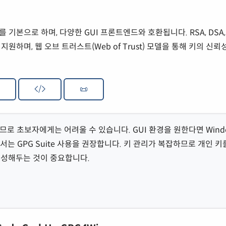
기본으로 하며, 다양한 GUI 프론트엔드와 호환됩니다. RSA, DSA, 
원하며, 웹 오브 트러스트(Web of Trust) 모델을 통해 키의 신뢰
/
📜
므로 초보자에게는 어려울 수 있습니다. GUI 환경을 원한다면 Win
S에서는 GPG Suite 사용을 권장합니다. 키 관리가 복잡하므로 개인 
생성해두는 것이 중요합니다.