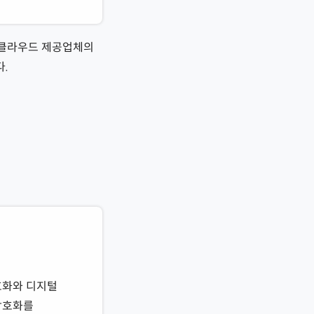
. 클라우드 제공업체의
.
암호화와 디지털
암호화를