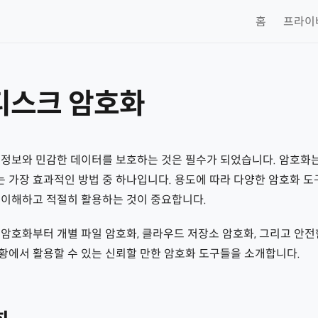
홈
프라이
 디스크 암호화
 정보와 민감한 데이터를 보호하는 것은 필수가 되었습니다. 암호화
 가장 효과적인 방법 중 하나입니다. 용도에 따라 다양한 암호화 도
 이해하고 적절히 활용하는 것이 중요합니다.
암호화부터 개별 파일 암호화, 클라우드 저장소 암호화, 그리고 안전한
황에서 활용할 수 있는 신뢰할 만한 암호화 도구들을 소개합니다.