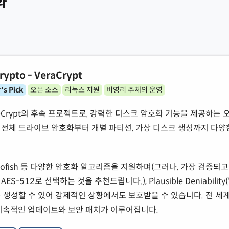
화
rypto - VeraCrypt
's Pick
오픈 소스
리눅스 지원
비영리 주체의 운영
TrueCrypt의 후속 프로젝트로, 강력한 디스크 암호화 기능을 제공하는 
전체 드라이브 암호화부터 개별 파티션, 가상 디스크 생성까지 다양
, Twofish 등 다양한 암호화 알고리즘을 지원하며(그러나, 가장 검증되고
S-512로 선택하는 것을 추천드립니다.), Plausible Deniability
 생성할 수 있어 강제적인 상황에서도 보호받을 수 있습니다. 전 세
지속적인 업데이트와 보안 패치가 이루어집니다.