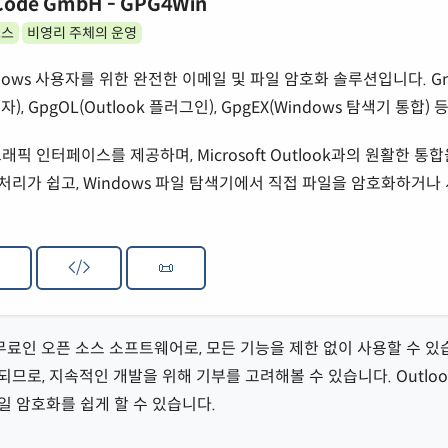
Code GmbH - GPG4Win
소스
비영리 주체의 운영
ndows 사용자를 위한 완전한 이메일 및 파일 암호화 솔루션입니다. Gn
리자), GpgOL(Outlook 플러그인), GpgEX(Windows 탐색기 통합
픽 인터페이스를 제공하며, Microsoft Outlook과의 원활한 통
 처리가 쉽고, Windows 파일 탐색기에서 직접 파일을 암호화하거나
/
📜
 무료인 오픈 소스 소프트웨어로, 모든 기능을 제한 없이 사용할 수 있
므로, 지속적인 개발을 위해 기부를 고려해볼 수 있습니다. Outloo
 암호화를 쉽게 할 수 있습니다.