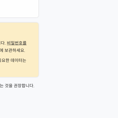
니다.
비밀번호를
곳에 보관하세요.
 중요한 데이터는
이션하는 것을 권장합니다.