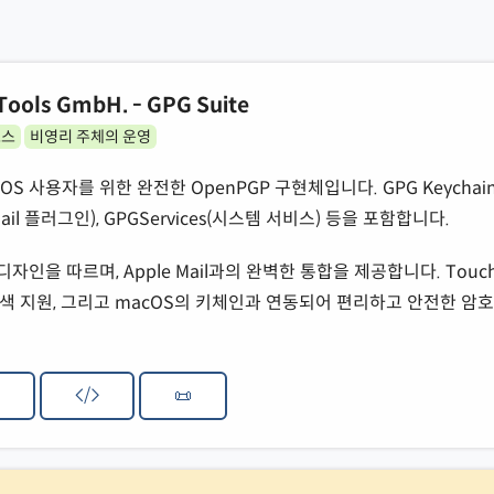
ools GmbH. - GPG Suite
소스
비영리 주체의 운영
acOS 사용자를 위한 완전한 OpenPGP 구현체입니다. GPG Keychain
 Mail 플러그인), GPGServices(시스템 서비스) 등을 포함합니다.
디자인을 따르며, Apple Mail과의 완벽한 통합을 제공합니다. Touch
ht 검색 지원, 그리고 macOS의 키체인과 연동되어 편리하고 안전한 암
/
📜