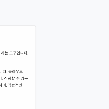
화하는 도구입니다.
니다. 클라우드
. 신뢰할 수 있는
하며, 직관적인