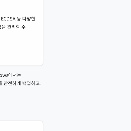
ECDSA 등 다양한
성을 관리할 수
dows에서는
키를 안전하게 백업하고,