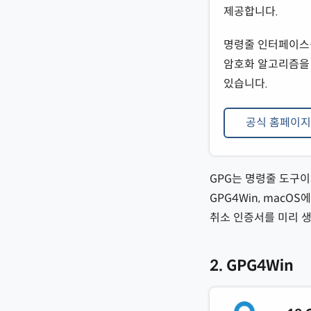
제공합니다.
명령줄 인터페이스를 
암호화 알고리즘을 지
있습니다.
공식 홈페이지
GPG는 명령줄 도구이
GPG4Win, macO
취소 인증서를 미리 
2. GPG4Win